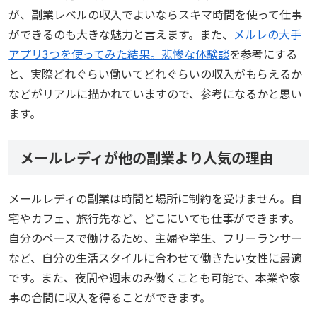
が、副業レベルの収入でよいならスキマ時間を使って仕事
ができるのも大きな魅力と言えます。また、
メルレの大手
アプリ3つを使ってみた結果。悲惨な体験談
を参考にする
と、実際どれぐらい働いてどれぐらいの収入がもらえるか
などがリアルに描かれていますので、参考になるかと思い
ます。
メールレディが他の副業より人気の理由
メールレディの副業は時間と場所に制約を受けません。自
宅やカフェ、旅行先など、どこにいても仕事ができます。
自分のペースで働けるため、主婦や学生、フリーランサー
など、自分の生活スタイルに合わせて働きたい女性に最適
です。また、夜間や週末のみ働くことも可能で、本業や家
事の合間に収入を得ることができます。