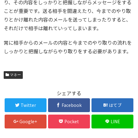
り、その内容をしっかりと把握しながらメッセージをする
ことが重要です。送る相手を間違えたり、今までのやり取
りとかけ離れた内容のメールを送ってしまったりすると、
それだけで相手は離れていってしまいます。
常に相手からのメールの内容と今までのやり取りの流れを
しっかりと把握しながらやり取りをする必要があります。
マネー
シェアする
Twitter
Facebook
はてブ
Google+
Pocket
LINE