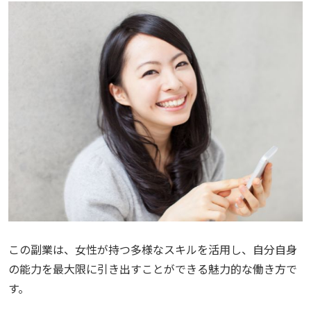
この副業は、女性が持つ多様なスキルを活用し、自分自身
の能力を最大限に引き出すことができる魅力的な働き方で
す。