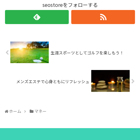
seostoreをフォローする
生涯スポーツとしてゴルフを楽しもう！
メンズエステで心身ともにリフレッシュ
ホーム
マネー