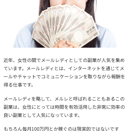
近年、女性の間でメールレディとしての副業が人気を集め
ています。メールレディとは、インターネットを通じてメ
ールやチャットでコミュニケーションを取りながら報酬を
得る仕事です。
メールレディを略して、メルレと呼ばれることもあるこの
副業は、女性にとっては時間を有効活用した非常に効率の
良い副業として人気になっています。
もちろん毎月100万円とか稼ぐのは現実的ではないです