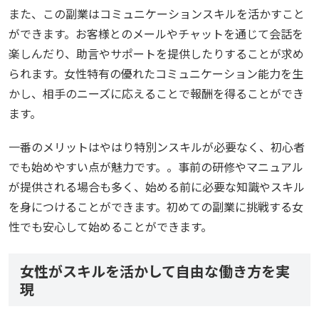
また、この副業はコミュニケーションスキルを活かすこと
ができます。お客様とのメールやチャットを通じて会話を
楽しんだり、助言やサポートを提供したりすることが求め
られます。女性特有の優れたコミュニケーション能力を生
かし、相手のニーズに応えることで報酬を得ることができ
ます。
一番のメリットはやはり特別ンスキルが必要なく、初心者
でも始めやすい点が魅力です。。事前の研修やマニュアル
が提供される場合も多く、始める前に必要な知識やスキル
を身につけることができます。初めての副業に挑戦する女
性でも安心して始めることができます。
女性がスキルを活かして自由な働き方を実
現