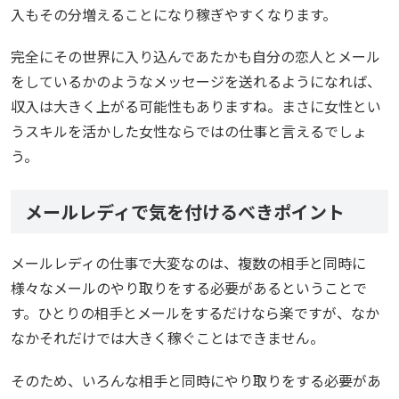
入もその分増えることになり稼ぎやすくなります。
完全にその世界に入り込んであたかも自分の恋人とメール
をしているかのようなメッセージを送れるようになれば、
収入は大きく上がる可能性もありますね。まさに女性とい
うスキルを活かした女性ならではの仕事と言えるでしょ
う。
メールレディで気を付けるべきポイント
メールレディの仕事で大変なのは、複数の相手と同時に
様々なメールのやり取りをする必要があるということで
す。ひとりの相手とメールをするだけなら楽ですが、なか
なかそれだけでは大きく稼ぐことはできません。
そのため、いろんな相手と同時にやり取りをする必要があ